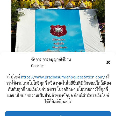
จัดการ การอนุญาตใช้งาน
Cookies
เว็บไซต์
https://www.prachasumranpolicestation.com/
มี
จำนวนผู้เข้าชม:
64
การใช้งานเทคโนโลยีคุกกี้ หรือ เทคโนโลยีอื่นที่มีลักษณะใกล้เคียง
กันกับคุกกี้ บนเว็บไซต์ของเรา โปรดศึกษา นโยบายการใช้คุกกี้
และ นโยบายความเป็นส่วนตัวของข้อมูล ก่อนใช้บริการเว็บไซต์
ได้ที่ลิงค์ด้านล่าง