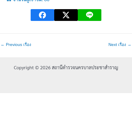
←
Previous เรื่อง
Next เรื่อง
→
Copyright © 2026 สถานีตำรวจนครบาลประชาสำราญ