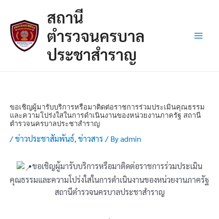
Skip
Post
Main
สถานี
to
navigation
Men
content
ตำรวจนครบาล
ประชาสำราญ
ขอเชิญผู้มารับบริการหรือมาติดต่อราชการร่วมประเมินคุณธรรม
และความโปร่งใสในการดำเนินงานของหน่วยงานภาครัฐ สถานี
ตำรวจนครบาลประชาสำราญ
/
ข่าวประชาสัมพันธ์
,
ข่าวสาร
/ By
admin
ขอเชิญผู้มารับบริการหรือมาติดต่อราชการร่วมประเมิน
คุณธรรมและความโปร่งใสในการดำเนินงานของหน่วยงานภาครัฐ
สถานีตำรวจนครบาลประชาสำราญ
.