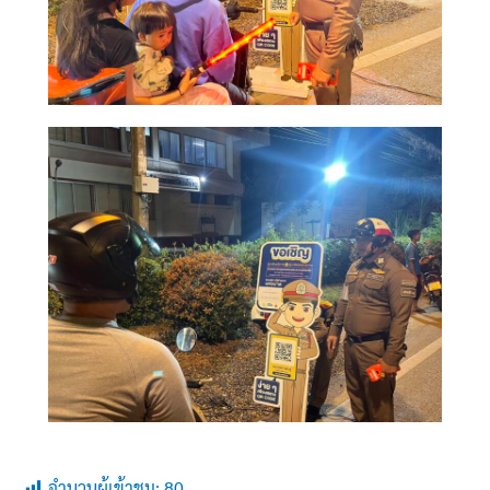
จำนวนผู้เข้าชม:
80