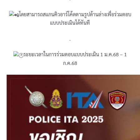
โดยสามารถสแกนคิวอาร์โค้ดตามรูปด้านล่างเพื่อร่วมตอบ
แบบประเมินได้ทันที
.
ระยะเวลาในการร่วมตอบแบบประเมิน 1 ม.ค.68 – 1
ก.ค.68