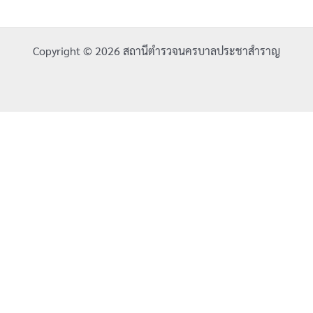
Copyright © 2026 สถานีตำรวจนครบาลประชาสำราญ