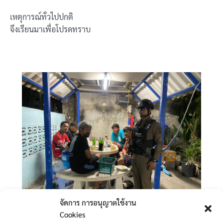
เหตุการณ์ทั่วไปปกติ
จึงเรียนมาเพื่อโปรดทราบ
จัดการ การอนุญาตใช้งาน
Cookies