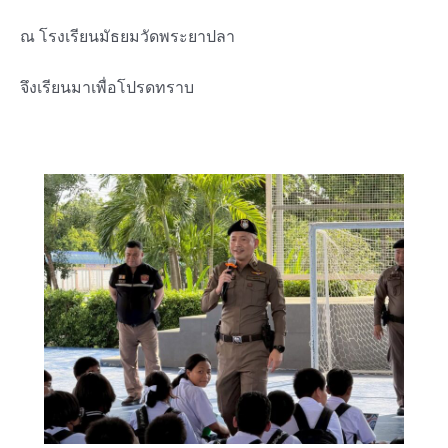
ณ โรงเรียนมัธยมวัดพระยาปลา
จึงเรียนมาเพื่อโปรดทราบ