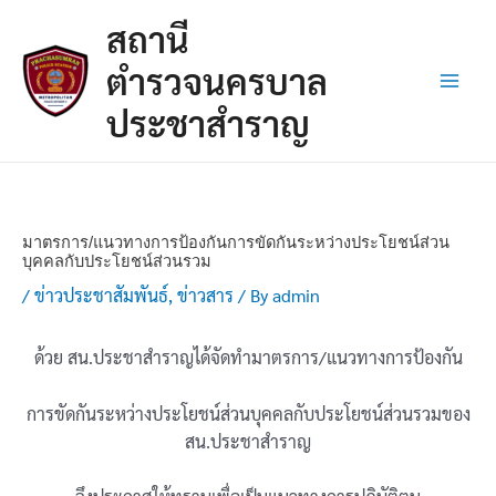
Skip
Post
Main
สถานี
to
navigation
Men
content
ตำรวจนครบาล
ประชาสำราญ
มาตรการ/แนวทางการป้องกันการขัดกันระหว่างประโยชน์ส่วน
บุคคลกับประโยชน์ส่วนรวม
/
ข่าวประชาสัมพันธ์
,
ข่าวสาร
/ By
admin
ด้วย สน.ประชาสำราญได้จัดทำมาตรการ/แนวทางการป้องกัน
การขัดกันระหว่างประโยชน์ส่วนบุคคลกับประโยชน์ส่วนรวมของ
สน.ประชาสำราญ