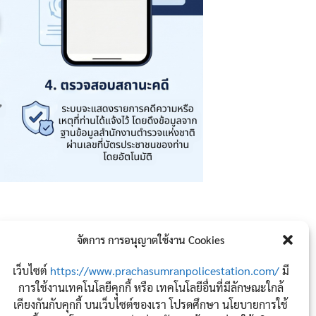
จัดการ การอนุญาตใช้งาน Cookies
เว็บไซต์
https://www.prachasumranpolicestation.com/
มี
การใช้งานเทคโนโลยีคุกกี้ หรือ เทคโนโลยีอื่นที่มีลักษณะใกล้
เคียงกันกับคุกกี้ บนเว็บไซต์ของเรา โปรดศึกษา นโยบายการใช้