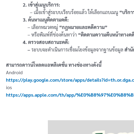
2. เข้าสู่เมนูบริการ:
– เมื่อเข้าสู่ระบบเรียบร้อยแล้ว ให้เลือกแถบเมนู
“บริกา
3. ค้นหาเมนูติดตามคดี:
– เลือกหมวดหมู่
“กฎหมายและคดีความ”
– หรือพิมพ์ที่ช่องค้นหาว่า
“ติดตามความคืบหน้าทางคด
4. ตรวจสอบสถานะคดี:
–
ระบบจะดำเนินการเชื่อมโยงข้อมูลจากฐานข้อมูล
สำนั
สามารถดาวน์โหลดแอพลิเคชั่น ทางช่องทางดังนี้
Android
https://play.google.com/store/apps/details?id=th.or.dga
ios
https://apps.apple.com/th/app/%E0%B8%97%E0%B