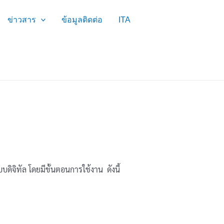
ข่าวสาร
ข้อมูลติดต่อ
ITA
ิทัล โดยมีขั้นตอนการใช้งาน ดังนี้