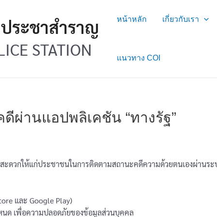
หน้าหลัก
เกี่ยวกับเรา
ลประชาสำราญ
ICE STATION
แนวทาง COI
ีผ่านแอปพลิเคชัน “ทางรัฐ”
สะดวกให้แก่ประชาชนในการติดตามสถานะคดีความด้วยตนเองผ่านระบบดิจ
Store และ Google Play)
เพื่อความปลอดภัยของข้อมูลส่วนบุคคล