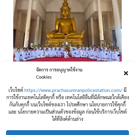
จัดการ การอนุญาตใช้งาน
Cookies
เว็บไซต์
https://www.prachasumranpolicestation.com/
มี
จำนวนผู้เข้าชม:
53
การใช้งานเทคโนโลยีคุกกี้ หรือ เทคโนโลยีอื่นที่มีลักษณะใกล้เคียง
กันกับคุกกี้ บนเว็บไซต์ของเรา โปรดศึกษา นโยบายการใช้คุกกี้
และ นโยบายความเป็นส่วนตัวของข้อมูล ก่อนใช้บริการเว็บไซต์
ได้ที่ลิงค์ด้านล่าง