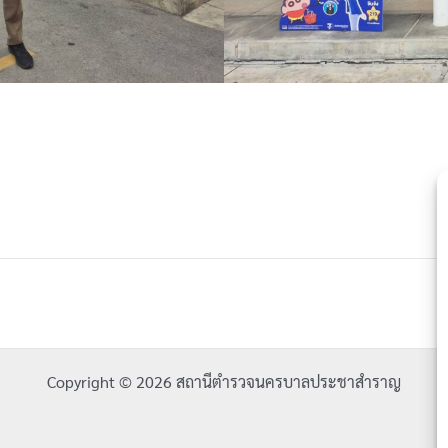
Copyright © 2026 สถานีตำรวจนครบาลประชาสำราญ