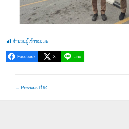
จำนวนผู้เข้าชม:
36
Facebook
X
Line
←
Previous เรื่อง