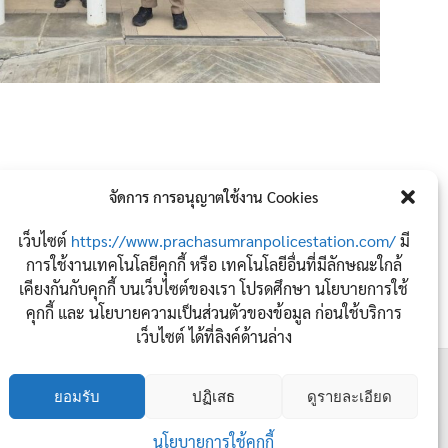
จัดการ การอนุญาตใช้งาน Cookies
เว็บไซต์
https://www.prachasumranpolicestation.com/
มี
การใช้งานเทคโนโลยีคุกกี้ หรือ เทคโนโลยีอื่นที่มีลักษณะใกล้
เคียงกันกับคุกกี้ บนเว็บไซต์ของเรา โปรดศึกษา นโยบายการใช้
Next เรื่อง
→
คุกกี้ และ นโยบายความเป็นส่วนตัวของข้อมูล ก่อนใช้บริการ
เว็บไซต์ ได้ที่ลิงค์ด้านล่าง
ยอมรับ
ปฏิเสธ
ดูรายละเอียด
ติดต่อเรา
นโยบายการใช้คุกกี้