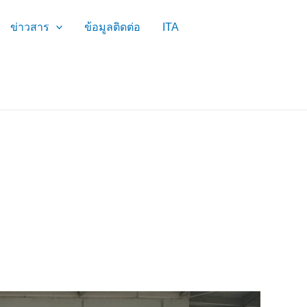
ข่าวสาร
ข้อมูลติดต่อ
ITA