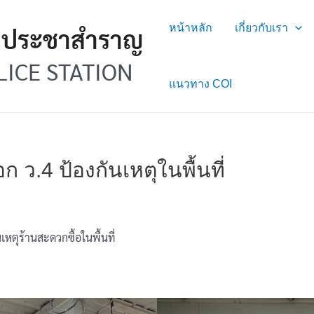
หน้าหลัก
เกี่ยวกับเรา
ลประชาสำราญ
ICE STATION
แนวทาง COI
.4 ป้องกันเหตุในพื้นที่
ตุร้านสะดวกซื้อในพื้นที่