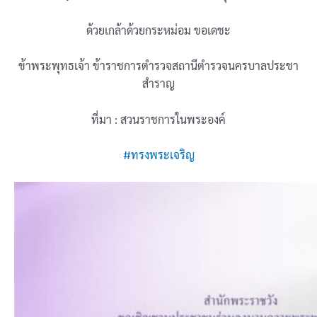
ด้วยเกล้าด้วยกระหม่อม ขอเดชะ
ข้าพระพุทธเจ้า ข้าราชการตำรวจสถานีตำรวจนครบาลประชา
สำราญ
ที่มา : สวนราชการในพระองค์
#ทรงพระเจริญ