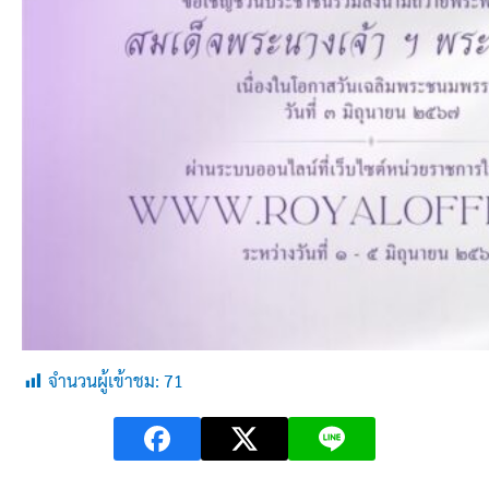
จำนวนผู้เข้าชม:
71