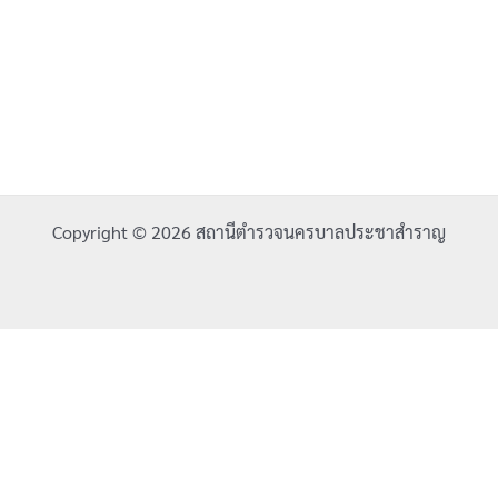
Copyright © 2026 สถานีตำรวจนครบาลประชาสำราญ