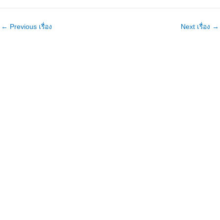
←
Previous เรื่อง
Next เรื่อง
→