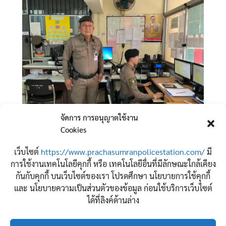
จัดการ การอนุญาตใช้งาน
Cookies
จำนวนผู้เข้าชม:
47
เว็บไซต์
https://www.prachasumranpolicestation.com/
มี
การใช้งานเทคโนโลยีคุกกี้ หรือ เทคโนโลยีอื่นที่มีลักษณะใกล้เคียง
กันกับคุกกี้ บนเว็บไซต์ของเรา โปรดศึกษา นโยบายการใช้คุกกี้
และ นโยบายความเป็นส่วนตัวของข้อมูล ก่อนใช้บริการเว็บไซต์
ได้ที่ลิงค์ด้านล่าง