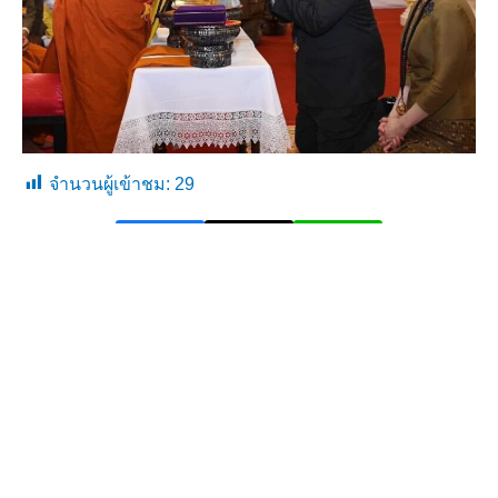
จำนวนผู้เข้าชม:
29
←
Previous เรื่อง
Next เรื่อง
→
Copyright © 2026 สถานีตำรวจนครบาลประชาสำราญ