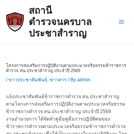
Skip
Post
Main
สถานี
to
navigation
Men
content
ตำรวจนครบาล
ประชาสำราญ
โครงการส่งเสริมการปฏิบัติงานตามประมวลจริยธรรมข้าราชการ
ตำรวจ สน.ประชาสำราญ ประจำปี 2569
/
ข่าวประชาสัมพันธ์
,
ข่าวสาร
/ By
admin
แจ้งประชาสัมพันธ์ข้าราชการตำรวจ สน.ประชาสำราญ
ตามโครงการส่งเสริมการปฏิบัติงานตามประมวลจริยธรรม
ข้าราชการตำรวจ สน.ประชาสำราญ ประจำปี 2569
งานอำนวยการ ได้จัดทำคู่มือคู่มือการปฏิบัติตนของ
ข้าราชการตำรวจตามประมวลจริยธรรมข้าราชการตำรวจ
สน.ประชาสำราญ เพื่อใช้เป็นแนวทางในการปฏิบัติงาน โดย