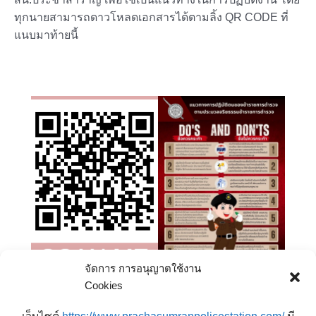
ทุกนายสามารถดาวโหลดเอกสารได้ตามลิ้ง QR CODE ที่
แนบมาท้ายนี้
จัดการ การอนุญาตใช้งาน
Cookies