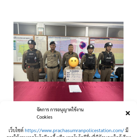
จัดการ การอนุญาตใช้งาน
Cookies
เว็บไซต์
https://www.prachasumranpolicestation.com/
มี
จำนวนผู้เข้าชม:
23