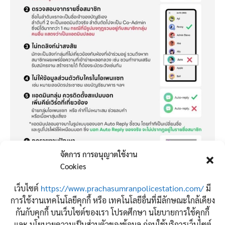
จัดการ การอนุญาตใช้งาน
Cookies
จำนวนผู้เข้าชม:
3,202
เว็บไซต์
https://www.prachasumranpolicestation.com/
มี
การใช้งานเทคโนโลยีคุกกี้ หรือ เทคโนโลยีอื่นที่มีลักษณะใกล้เคียง
กันกับคุกกี้ บนเว็บไซต์ของเรา โปรดศึกษา นโยบายการใช้คุกกี้
และ นโยบายความเป็นส่วนตัวของข้อมูล ก่อนใช้บริการเว็บไซต์