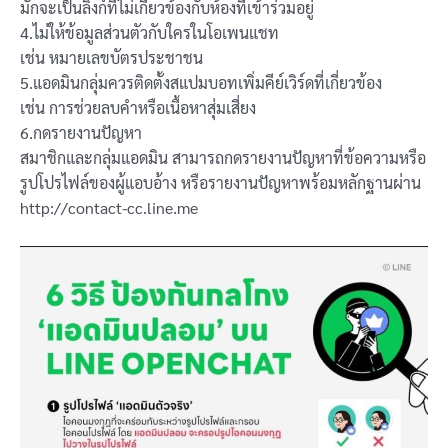
มักจะเป็นลิงก์ที่ไม่เกี่ยวข้องกับห้องที่เข้าร่วมอยู่
4.ไม่ให้ข้อมูลส่วนตัวกับใครในโอเพนแชท
เช่น หมายเลขบัตรประชาชน
5.แอดมินกลุ่มควรติดตั้งสแปมบอทเพิ่มคีย์เวิร์ดที่เกี่ยวข้อง
เช่น การช่วยลบคำหรือเนื้อหาสุ่มเสี่ยง
6.กดรายงานปัญหา
สมาชิกและกลุ่มแอดมิน สามารถกดรายงานปัญหาที่ข้อความหรือ
รูปโปรไฟล์ของผู้แอบอ้าง หรือรายงานปัญหาพร้อมหลักฐานผ่าน
http://contact-cc.line.me