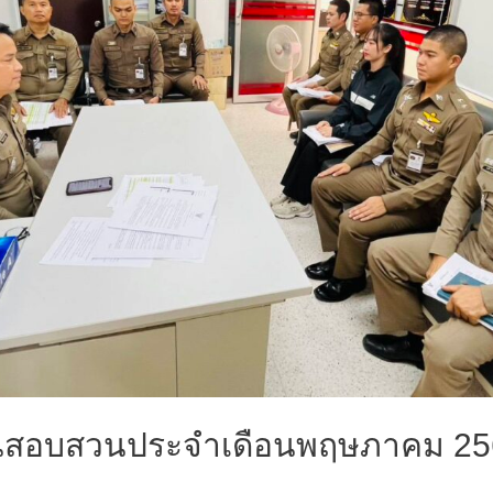
นสอบสวนประจำเดือนพฤษภาคม 25