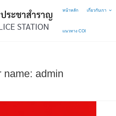
หน้าหลัก
เกี่ยวกับเรา
ลประชาสำราญ
ICE STATION
แนวทาง COI
r name: admin