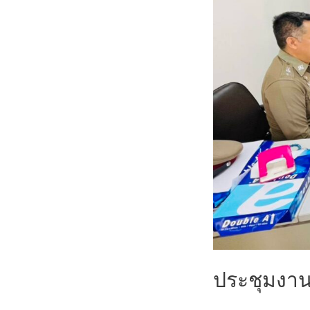
ประชุมงา