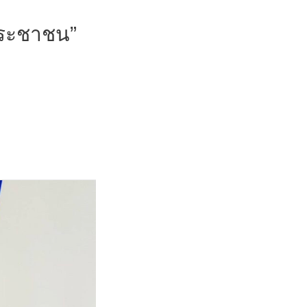
ประชาชน”