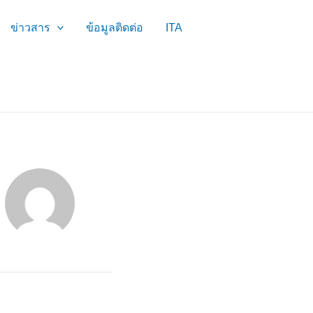
ข่าวสาร
ข้อมูลติดต่อ
ITA